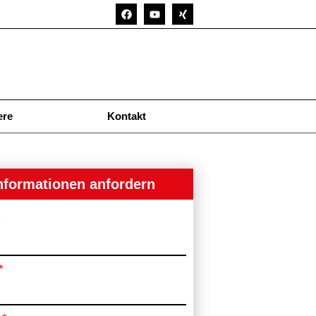
ere
Kontakt
nformationen anfordern