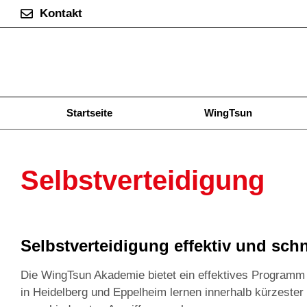
Kontakt
Startseite
WingTsun
Selbstverteidigung
Selbstverteidigung effektiv und schn
Die WingTsun Akademie bietet ein effektives Programm 
in Heidelberg und Eppelheim lernen innerhalb kürzester Z