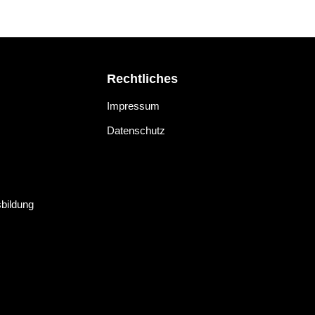
Rechtliches
Impressum
Datenschutz
sbildung