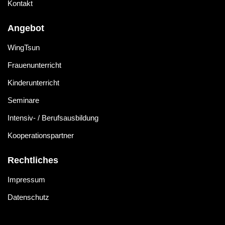
Kontakt
Angebot
WingTsun
Frauenunterricht
Kinderunterricht
Seminare
Intensiv- / Berufsausbildung
Kooperationspartner
Rechtliches
Impressum
Datenschutz