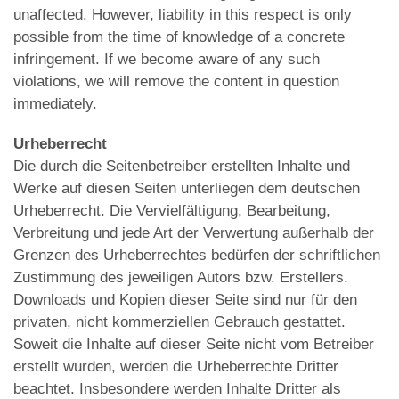
unaffected. However, liability in this respect is only
possible from the time of knowledge of a concrete
infringement. If we become aware of any such
violations, we will remove the content in question
immediately.
Urheberrecht
Die durch die Seitenbetreiber erstellten Inhalte und
Werke auf diesen Seiten unterliegen dem deutschen
Urheberrecht. Die Vervielfältigung, Bearbeitung,
Verbreitung und jede Art der Verwertung außerhalb der
Grenzen des Urheberrechtes bedürfen der schriftlichen
Zustimmung des jeweiligen Autors bzw. Erstellers.
Downloads und Kopien dieser Seite sind nur für den
privaten, nicht kommerziellen Gebrauch gestattet.
Soweit die Inhalte auf dieser Seite nicht vom Betreiber
erstellt wurden, werden die Urheberrechte Dritter
beachtet. Insbesondere werden Inhalte Dritter als