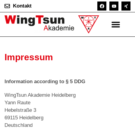
Kontakt
Impressum
Information according to § 5 DDG
WingTsun Akademie Heidelberg
Yann Raute
Hebelstraße 3
69115 Heidelberg
Deutschland