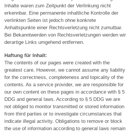
Inhalte waren zum Zeitpunkt der Verlinkung nicht
erkennbar. Eine permanente inhaltliche Kontrolle der
verlinkten Seiten ist jedoch ohne konkrete
Anhaltspunkte einer Rechtsverletzung nicht zumutbar.
Bei Bekanntwerden von Rechtsverletzungen werden wir
derartige Links umgehend entfernen.
Haftung für Inhalt:
The contents of our pages were created with the
greatest care. However, we cannot assume any liability
for the correctness, completeness and topicality of the
contents. As a service provider, we are responsible for
our own content on these pages in accordance with § 5
DDG and general laws. According to § 5 DDG we are
not obliged to monitor transmitted or stored information
from third parties or to investigate circumstances that
indicate illegal activity. Obligations to remove or block
the use of information according to general laws remain