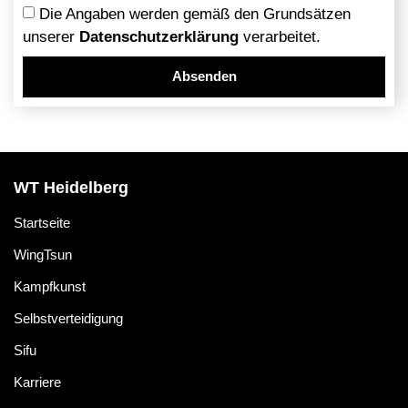
Die Angaben werden gemäß den Grundsätzen
unserer
Datenschutzerklärung
verarbeitet.
Absenden
Alternative:
WT Heidelberg
Startseite
WingTsun
Kampfkunst
Selbstverteidigung
Sifu
Karriere