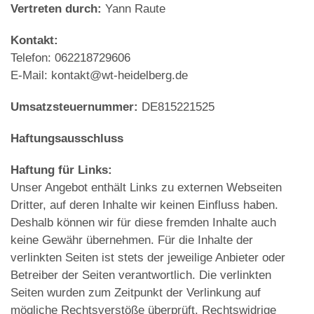
Vertreten durch:
Yann Raute
Kontakt:
Telefon: 062218729606
E-Mail:
kontakt
@
wt-heidelberg.de
Umsatzsteuernummer:
DE815221525
Haftungsausschluss
Haftung für Links:
Unser Angebot enthält Links zu externen Webseiten
Dritter, auf deren Inhalte wir keinen Einfluss haben.
Deshalb können wir für diese fremden Inhalte auch
keine Gewähr übernehmen. Für die Inhalte der
verlinkten Seiten ist stets der jeweilige Anbieter oder
Betreiber der Seiten verantwortlich. Die verlinkten
Seiten wurden zum Zeitpunkt der Verlinkung auf
mögliche Rechtsverstöße überprüft. Rechtswidrige