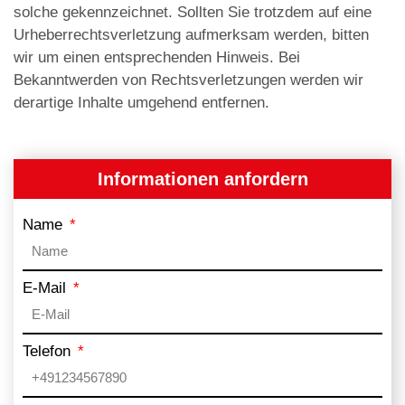
solche gekennzeichnet. Sollten Sie trotzdem auf eine
Urheberrechtsverletzung aufmerksam werden, bitten
wir um einen entsprechenden Hinweis. Bei
Bekanntwerden von Rechtsverletzungen werden wir
derartige Inhalte umgehend entfernen.
Informationen anfordern
Name
E-Mail
Telefon