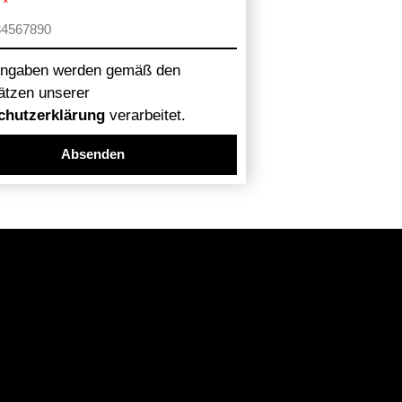
Angaben werden gemäß den
ätzen unserer
chutzerklärung
verarbeitet.
Absenden