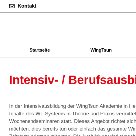
Kontakt
Startseite
WingTsun
Intensiv- / Berufsausb
In der Intensivausbildung der WingTsun Akademie in He
Inhalte des WT Systems in Theorie und Praxis vermittelt.
Wochenendseminaren statt. Dieses Angebot richtet sich 
möchten, dies bereits tun oder einfach das gesamte W