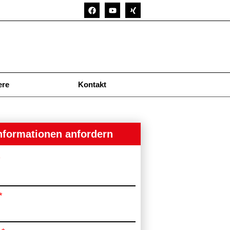
ere
Kontakt
nformationen anfordern