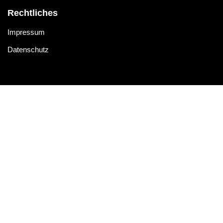
Rechtliches
Impressum
Datenschutz