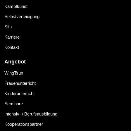
Kampfkunst
Selbstverteidigung
Sifu
Karriere
Kontakt
Angebot
WingTsun
Frauenunterricht
Kinderunterricht
Seminare
Intensiv- / Berufsausbildung
Kooperationspartner