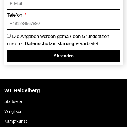
Telefon
Die Angaben werden gemäß den Grundsätzen
unserer
Datenschutzerklärung
verarbeitet.
Absenden
Alternative:
WT Heidelberg
Startseite
WingTsun
Kampfkunst