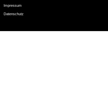
Impressum
Datenschutz