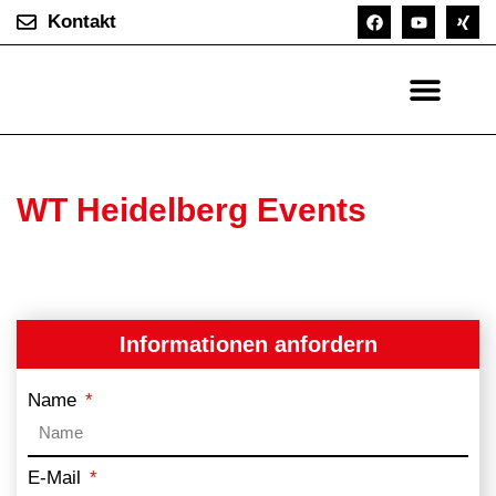
Kontakt
WT Heidelberg Events
Informationen anfordern
Name
E-Mail