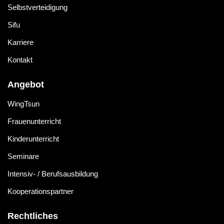
Selbstverteidigung
Sifu
Karriere
Kontakt
Angebot
WingTsun
Frauenunterricht
Kinderunterricht
Seminare
Intensiv- / Berufsausbildung
Kooperationspartner
Rechtliches